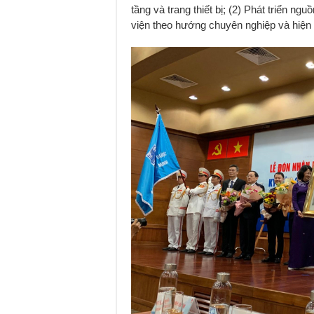
tầng và trang thiết bị; (2) Phát triển ng
viện theo hướng chuyên nghiệp và hiện 