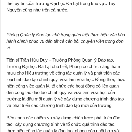
thế, uy tín của Trường Đại học Đà Lạt trong khu vực Tây
Nguyên cũng như trên cả nước.
Phòng Quản lý Đào tạo chú trọng quán triệt thực hiện văn hóa
hành chính phục vụ đến tất cả cán bộ, chuyên viên trong đơn
vị.
Tiến sĩ Trần Hữu Duy – Trưởng Phòng Quản lý Đào tạo,
Trường Đại học Đà Lạt cho biết, Phòng có chức năng tham
mưu cho Hiệu trưởng về công tác quản lý và phát triển các
loại hình đào tạo chính quy, vừa làm vừa học. Đồng thời, thực
hiện công việc quản lý, tổ chức các hoạt động có liên quan
đến công tác đào tạo chính quy và vừa làm vừa học của
trường; là đầu mối quản lý về xây dựng chương trình đào tạo
và phát triển các chương trình đào tạo mới của trường.
Bên cạnh các nhiệm vụ xây dựng chiến lược phát triển đào
tạo, xây dựng chương trình và tổ chức quá trình đào tạo,
thực hiện công tác quản lý đào tạo; phòng còn phối hợp với