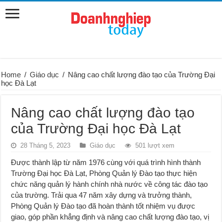
Home
/
Giáo dục
/
Nâng cao chất lượng đào tạo của Trường Đại
học Đà Lạt
Nâng cao chất lượng đào tạo
của Trường Đại học Đà Lạt
28 Tháng 5, 2023
Giáo dục
501 lượt xem
Được thành lập từ năm 1976 cùng với quá trình hình thành
Trường Đại học Đà Lạt, Phòng Quản lý Đào tạo thực hiện
chức năng quản lý hành chính nhà nước về công tác đào tạo
của trường. Trải qua 47 năm xây dựng và trưởng thành,
Phòng Quản lý Đào tạo đã hoàn thành tốt nhiệm vụ được
giao, góp phần khẳng định và nâng cao chất lượng đào tạo, vị