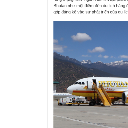
Bhutan như một điểm đến du lịch hàng đ
góp đáng kể vào sự phát triển của du lị