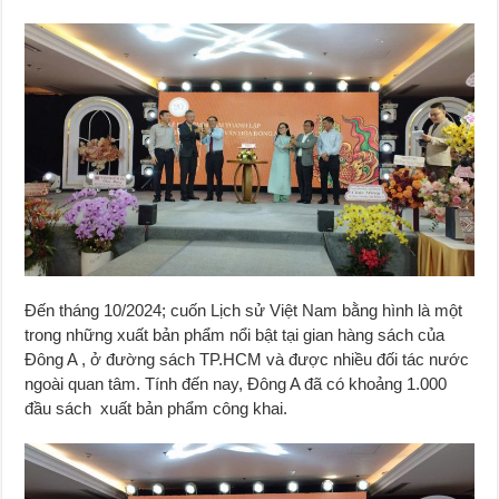
Đến tháng 10/2024; cuốn Lịch sử Việt Nam bằng hình là một
trong những xuất bản phẩm nổi bật tại gian hàng sách của
Đông A , ở đường sách TP.HCM và được nhiều đối tác nước
ngoài quan tâm. Tính đến nay, Đông A đã có khoảng 1.000
đầu sách xuất bản phẩm công khai.