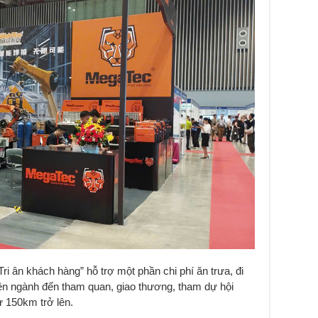
ri ân khách hàng” hỗ trợ một phần chi phí ăn trưa, đi
yên ngành đến tham quan, giao thương, tham dự hội
 150km trở lên.