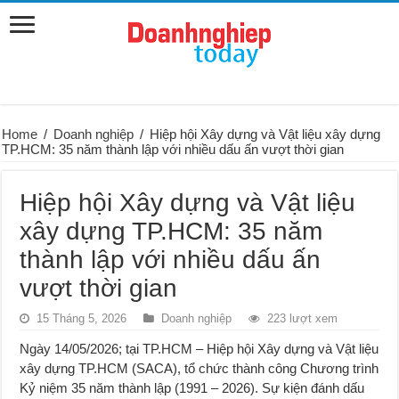
Home
/
Doanh nghiệp
/
Hiệp hội Xây dựng và Vật liệu xây dựng
TP.HCM: 35 năm thành lập với nhiều dấu ấn vượt thời gian
Hiệp hội Xây dựng và Vật liệu
xây dựng TP.HCM: 35 năm
thành lập với nhiều dấu ấn
vượt thời gian
15 Tháng 5, 2026
Doanh nghiệp
223 lượt xem
Ngày 14/05/2026; tại TP.HCM – Hiệp hội Xây dựng và Vật liệu
xây dựng TP.HCM (SACA), tổ chức thành công Chương trình
Kỷ niệm 35 năm thành lập (1991 – 2026). Sự kiện đánh dấu