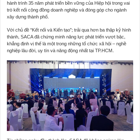
hành trình 35 năm phát triển bền vững của Hiệp hội trong vai
trò kết nối cộng đồng doanh nghiệp và đóng góp cho ngành
xây dựng thành phố.
Với chủ đề “Kết nối và Kiến tạo”; trải qua hơn ba thập kỷ hình
thành, SACA đã chứng minh năng lực phát triển vượt bậc,
khẳng định vị thế là một trong những tổ chức xã hội – nghề
nghiệp lâu đời, uy tín và năng động nhất tại TP.HCM.