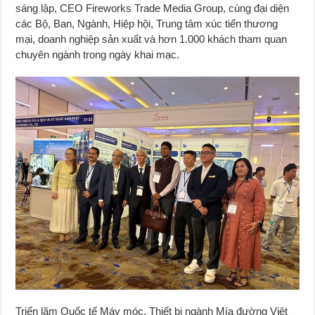
sáng lập, CEO Fireworks Trade Media Group, cùng đại diện
các Bộ, Ban, Ngành, Hiệp hội, Trung tâm xúc tiến thương
mại, doanh nghiệp sản xuất và hơn 1.000 khách tham quan
chuyên ngành trong ngày khai mạc.
Triển lãm Quốc tế Máy móc, Thiết bị ngành Mía đường Việt