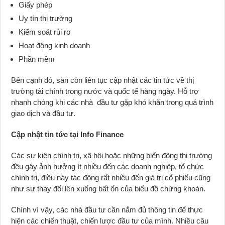
Giấy phép
Uy tín thị trường
Kiểm soát rủi ro
Hoạt động kinh doanh
Phần mềm
Bên cạnh đó, sàn còn liên tục cập nhật các tin tức về thị
trường tài chính trong nước và quốc tế hàng ngày. Hỗ trợ
nhanh chóng khi các nhà đầu tư gặp khó khăn trong quá trình
giao dịch và đầu tư.
Cập nhật tin tức tại Info Finance
Các sự kiện chính trị, xã hội hoặc những biến động thị trường
đều gây ảnh hưởng ít nhiều đến các doanh nghiệp, tổ chức
chính trị, điều này tác động rất nhiều đến giá trị cổ phiếu cũng
như sự thay đổi lên xuống bất ổn của biểu đồ chứng khoán.
Chính vì vậy, các nhà đầu tư cần nắm đủ thông tin để thực
hiện các chiến thuật, chiến lược đầu tư của mình. Nhiều câu