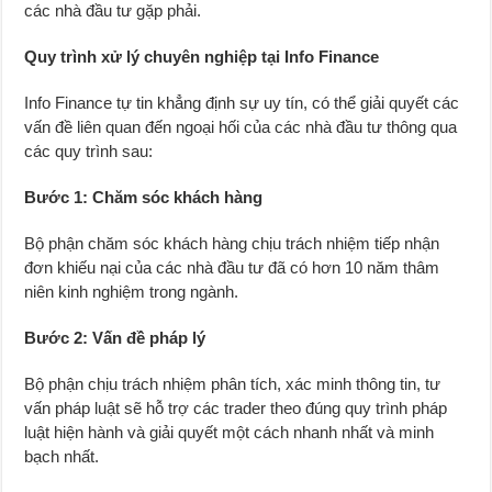
các nhà đầu tư gặp phải.
Quy trình xử lý chuyên nghiệp tại Info Finance
Info Finance tự tin khẳng định sự uy tín, có thể giải quyết các
vấn đề liên quan đến ngoại hối của các nhà đầu tư thông qua
các quy trình sau:
Bước 1: Chăm sóc khách hàng
Bộ phận chăm sóc khách hàng chịu trách nhiệm tiếp nhận
đơn khiếu nại của các nhà đầu tư đã có hơn 10 năm thâm
niên kinh nghiệm trong ngành.
Bước 2: Vấn đề pháp lý
Bộ phận chịu trách nhiệm phân tích, xác minh thông tin, tư
vấn pháp luật sẽ hỗ trợ các trader theo đúng quy trình pháp
luật hiện hành và giải quyết một cách nhanh nhất và minh
bạch nhất.