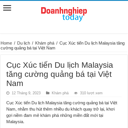
Home
/
Du lịch
/
Khám phá
/
Cục Xúc tiến Du lịch Malaysia tăng
cường quảng bá tại Việt Nam
Cục Xúc tiến Du lịch Malaysia
tăng cường quảng bá tại Việt
Nam
12 Tháng 9, 2023
Khám phá
310 lượt xem
Cục Xúc tiến Du lịch Malaysia tăng cường quảng bá tại Việt
Nam, nhằm thu hút thêm nhiều du khách quay trở lại, khơi
gợi niềm đam mê khám phá những miền đất mới tại
Malaysia.