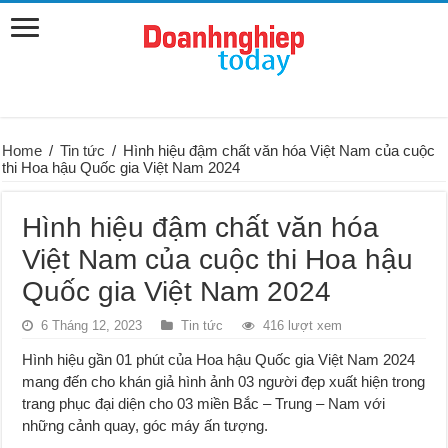
Home
/
Tin tức
/
Hình hiệu đậm chất văn hóa Việt Nam của cuộc
thi Hoa hậu Quốc gia Việt Nam 2024
Hình hiệu đậm chất văn hóa
Việt Nam của cuộc thi Hoa hậu
Quốc gia Việt Nam 2024
6 Tháng 12, 2023
Tin tức
416 lượt xem
Hình hiệu gần 01 phút của Hoa hậu Quốc gia Việt Nam 2024
mang đến cho khán giả hình ảnh 03 người đẹp xuất hiện trong
trang phục đại diện cho 03 miền Bắc – Trung – Nam với
những cảnh quay, góc máy ấn tượng.