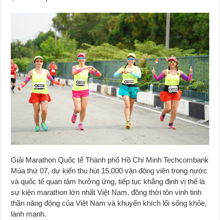
Giải Marathon Quốc tế Thành phố Hồ Chí Minh Techcombank
Mùa thứ 07, dự kiến thu hút 15.000 vận động viên trong nước
và quốc tế quan tâm hưởng ứng, tiếp tục khẳng định vị thế là
sự kiện marathon lớn nhất Việt Nam, đồng thời tôn vinh tinh
thần năng động của Việt Nam và khuyến khích lối sống khỏe,
lành mạnh.